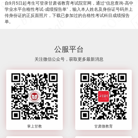
自9月5日起考生可登录甘肃省教育考试院官网，通过“信息查询-高中
学业水平合格性考试-成绩报告单”，输入本人姓名及身份证号码并上
传身份证的正反面照片，下载已参加过的合格性考试科目成绩报告
单。
公服平台
关注微信公众号，获取更多最新消息
掌上甘教
甘肃微教育