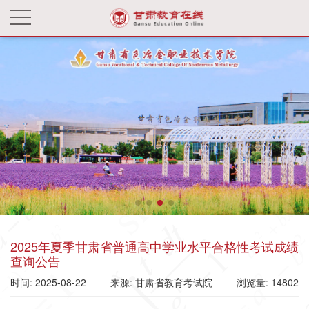
2025年夏季甘肃省普通高中学业水平合格性考试成绩
查询公告
时间: 2025-08-22
来源: 甘肃省教育考试院
浏览量: 14802