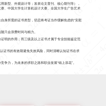
实用新型、外观设计等；发表论文普刊、核心期刊等），
竞赛、中国大学生计算机设计大赛、全国大学生广告艺术
自身所需的证书类型，切忌将考证当作缓解焦虑的“安慰
追随只会浪费时间与精力。
力证明的作用；而三级及以上证书才属于专业技能鉴定范
确认证书的有效期避免失效风险，同时清晰认知证书在求
竞争力，为未来的求职之路和职业发展“锦上添花”。