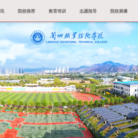
资讯
院校推荐
教育培训
志愿指导
院校展播