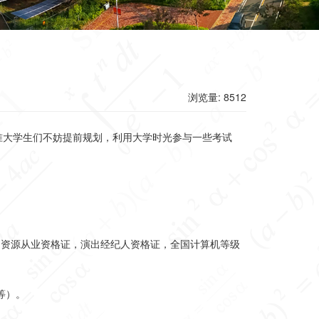
浏览量: 8512
准大学生们不妨提前规划，利用大学时光参与一些考试
力资源从业资格证，
演出经纪人资格证，全国计算机等级
等）。