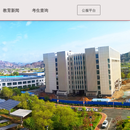
教育新闻
考生查询
公服平台