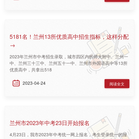
5181名！兰州13所优质高中招生指标，这样分配
→
2023年兰州市中考招生录取，城市四区内的师大附中、兰州一
中、兰州三十三中、兰州五十一中、兰州市外国语高中等13所
优质高中，共拿出518
2023-04-24
阅读全文
兰州市2023年中考23日开始报名
4月23日，我市2023年中考统一网上报名，考生登录统一的报