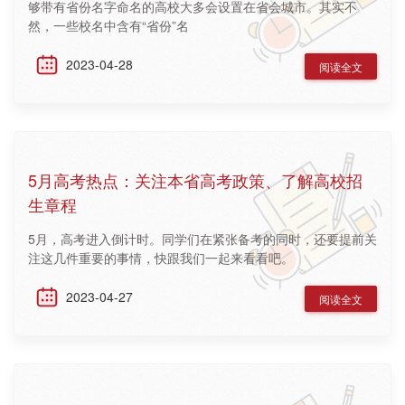
够带有省份名字命名的高校大多会设置在省会城市。其实不
然，一些校名中含有“省份”名
2023-04-28
阅读全文
5月高考热点：关注本省高考政策、了解高校招
生章程
5月，高考进入倒计时。同学们在紧张备考的同时，还要提前关
注这几件重要的事情，快跟我们一起来看看吧。
2023-04-27
阅读全文