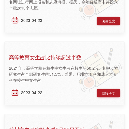
名网址进行网上报名和志愿填报。据悉，今年普通高中共设六
个批次13个志愿。
2023-04-23
阅读全文
高等教育女生占比持续超过半数
2021年，高等学校在校生中女生占在校生的50.2%。其中，女
研究生占全部研究生的51.5%，普通、职业本专科和成人本专
科在校生中女生占
2023-04-22
阅读全文