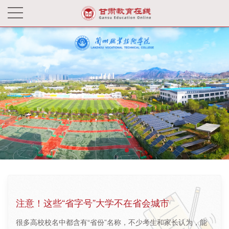
注意！这些“省字号”大学不在省会城市
很多高校校名中都含有“省份”名称，不少考生和家长认为，能