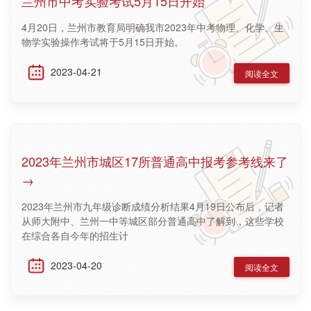
兰州市中考实验考试5月15日开始
4月20日，兰州市教育局明确我市2023年中考物理、化学、生
物学实验操作考试将于5月15日开始。
2023-04-21
阅读全文
2023年兰州市城区17所普通高中报考参考线来了
→
2023年兰州市九年级诊断成绩分析结果4月19日公布后，记者
从师大附中、兰州一中等城区部分普通高中了解到，这些学校
在综合各自今年的招生计
2023-04-20
阅读全文