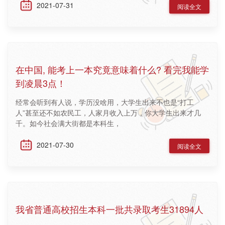
2021-07-31
阅读全文
在中国, 能考上一本究竟意味着什么? 看完我能学
到凌晨3点！
经常会听到有人说，学历没啥用，大学生出来不也是“打工
人”甚至还不如农民工，人家月收入上万，你大学生出来才几
千。如今社会满大街都是本科生，
2021-07-30
阅读全文
我省普通高校招生本科一批共录取考生31894人