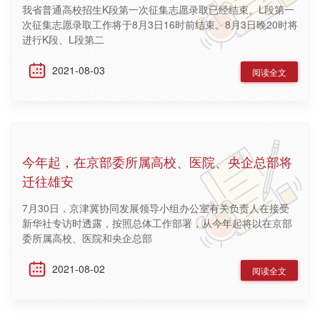
我省普通高校招生K段第一次征集志愿录取已经结束。L段第一
次征集志愿录取工作将于8月3日16时前结束。8月3日晚20时将
进行K段、L段第二
2021-08-03
阅读全文
今年起，在京部委所属高校、医院、央企总部将
迁往雄安
7月30日，京津冀协同发展领导小组办公室有关负责人在接受
新华社专访时透露，按照总体工作部署，从今年起将以在京部
委所属高校、医院和央企总部
2021-08-02
阅读全文