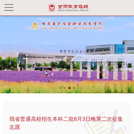
我省普通高校招生本科二批8月3日晚第二次征集
志愿