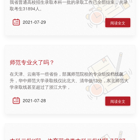
我省普通高校招生录取本科一批的录取工作已全部结束，共录
取考生31894人。
2021-07-29
阅读全文
师范专业火了吗？
在天津、云南等一些省份，部属师范院校的专业组投档线飙
升，华中师范大学录取线仅比北大、清华低13分，东北师范大
学录取线甚至超过了浙江大学，
2021-07-28
阅读全文