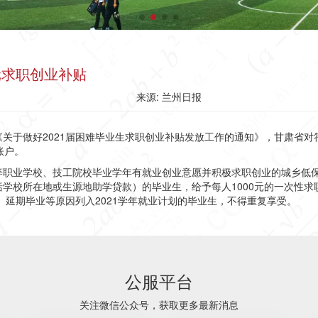
0元求职创业补贴
来源: 兰州日报
关于做好2021届困难毕业生求职创业补贴发放工作的通知》，甘肃省对符
账户。
等职业学校、技工院校毕业学年有就业创业意愿并积极求职创业的城乡低
学校所在地或生源地助学贷款）的毕业生，给予每人1000元的一次性
、延期毕业等原因列入2021学年就业计划的毕业生，不得重复享受。
公服平台
关注微信公众号，获取更多最新消息