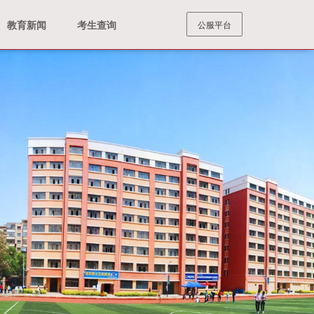
教育新闻
考生查询
公服平台