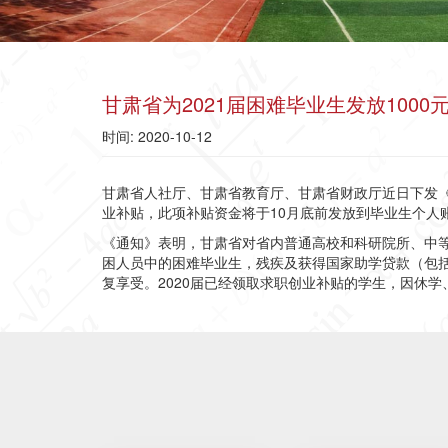
甘肃省为2021届困难毕业生发放100
时间: 2020-10-12
甘肃省人社厅、甘肃省教育厅、甘肃省财政厅近日下发《
业补贴，此项补贴资金将于10月底前发放到毕业生个人
《通知》表明，甘肃省对省内普通高校和科研院所、中
困人员中的困难毕业生，残疾及获得国家助学贷款（包括
复享受。2020届已经领取求职创业补贴的学生，因休学