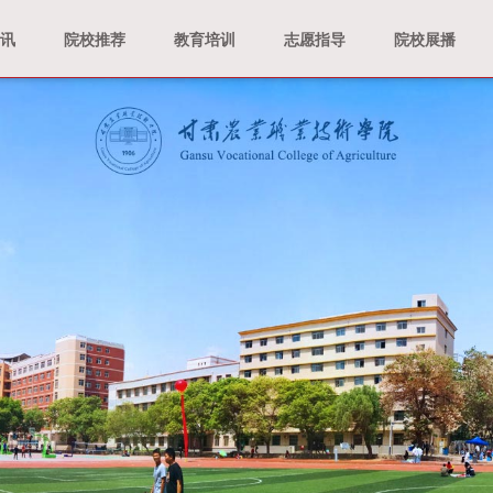
资讯
院校推荐
教育培训
志愿指导
院校展播