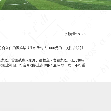
浏览量: 8108
合条件的困难毕业生给予每人1000元的一次性求职创
保家庭、贫困残疾人家庭、建档立卡贫困家庭、孤儿和特
求职创业补贴。符合两项以上条件的只能申领一次，不得重