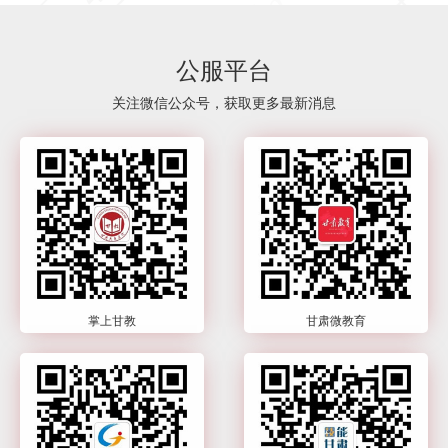
公服平台
关注微信公众号，获取更多最新消息
掌上甘教
甘肃微教育