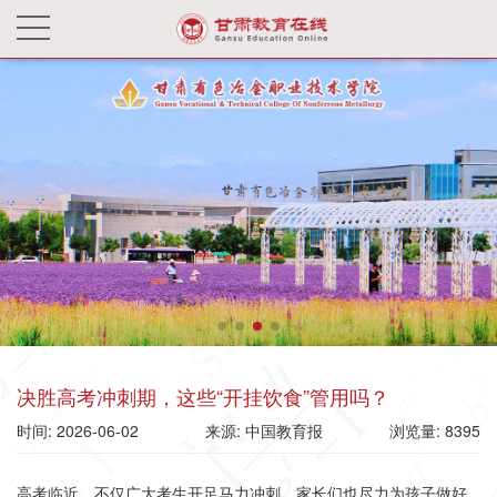
决胜高考冲刺期，这些“开挂饮食”管用吗？
时间: 2026-06-02
来源: 中国教育报
浏览量: 8395
高考临近，不仅广大考生开足马力冲刺，家长们也尽力为孩子做好