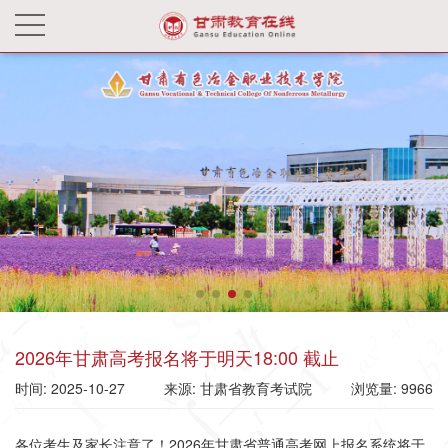
2026年甘肃高考报名将于明天18:00 截止
时间: 2025-10-27
来源: 甘肃省教育考试院
浏览量: 9966
各位考生及家长注意了！2026年甘肃省普通高考网上报名系统将于