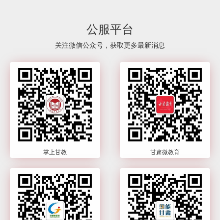
公服平台
关注微信公众号，获取更多最新消息
掌上甘教
甘肃微教育