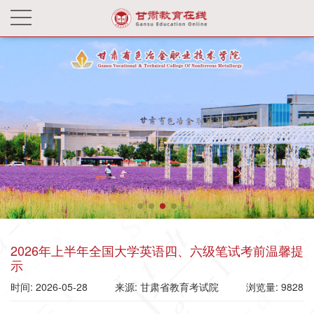
2026年上半年全国大学英语四、六级笔试考前温馨提
示
时间: 2026-05-28
来源: 甘肃省教育考试院
浏览量: 9828