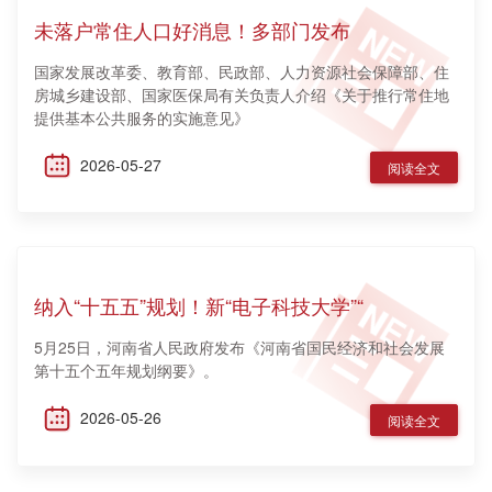
未落户常住人口好消息！多部门发布
国家发展改革委、教育部、民政部、人力资源社会保障部、住
房城乡建设部、国家医保局有关负责人介绍《关于推行常住地
提供基本公共服务的实施意见》
2026-05-27
阅读全文
纳入“十五五”规划！新“电子科技大学”“
5月25日，河南省人民政府发布《河南省国民经济和社会发展
第十五个五年规划纲要》。
2026-05-26
阅读全文