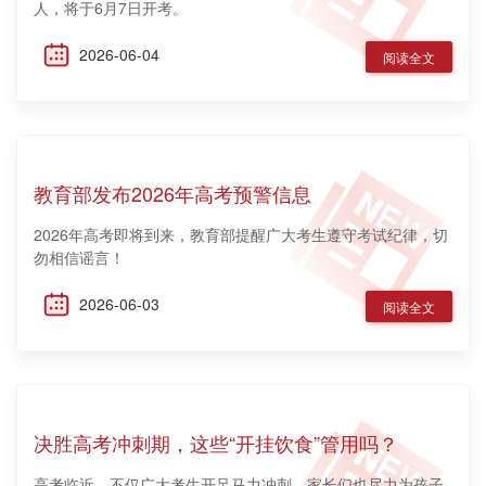
人，将于6月7日开考。
2026-06-04
阅读全文
教育部发布2026年高考预警信息
2026年高考即将到来，教育部提醒广大考生遵守考试纪律，切
勿相信谣言！
2026-06-03
阅读全文
决胜高考冲刺期，这些“开挂饮食”管用吗？
高考临近，不仅广大考生开足马力冲刺，家长们也尽力为孩子