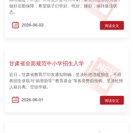
做好后勤保障，希望孩子们学好、吃好、睡好，保持最佳状
态。
2026-06-02
阅读全文
甘肃省全面规范中小学招生入学
近日，甘肃省教育厅印发通知明确，坚决杜绝违规招生，不得
将招生录取与“捐资助学”“教育基金”等各类赞助挂钩。坚决杜绝
人籍分离、空挂学籍。
2026-06-01
阅读全文