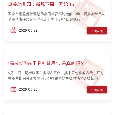
事关幼儿园，新规下周一开始施行
国家市场监督管理总局会同教育部制定的《幼儿园落实食品安
全主体责任监督管理规定》将于6月1日起施行。
2026-05-29
阅读全文
“高考期间AI工具将禁用”，是真的吗？
5月26日，记者联系了多家AI平台，其中豆包客服表示，豆包
在高考期间可正常使用，但拍题答疑等类似功能会被禁用。
2026-05-28
阅读全文